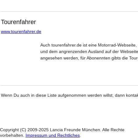
Tourenfahrer
www.tourenfahrer.de
Auch tourenfahrer.de ist eine Motorrad-Webseite,
und dem angrenzenden Ausland auf der Webseite 
angesehen werden, für Abonennten gibts die Tou
Wenn Du auch in diese Liste aufgenommen werden willst, dann kontakt
Copyright (C) 2009-2025 Lancia Freunde München. Alle Rechte
vorbehalten.
Impressum und Rechtliches
.