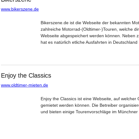
www.bikerszene.de
Bikerszene.de ist die Webseite der bekannten Motor
zahlreiche Motorrad-(Oldtimer-)Touren, welche di
Webseite abgespeichert werden können. Neben z
hat es natürlich etliche Ausfahrten in Deutschla
Enjoy the Classics
www.oldtimer-mieten.de
Enjoy the Classics ist eine Webseite, auf welche
gemietet werden können. Die Betreiber organisie
und bieten einige Tourenvorschläge im Münchner