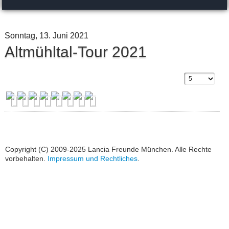
Sonntag, 13. Juni 2021
Altmühltal-Tour 2021
Copyright (C) 2009-2025 Lancia Freunde München. Alle Rechte
vorbehalten.
Impressum und Rechtliches
.