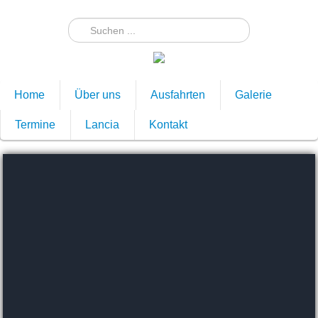
Home
Über uns
Ausfahrten
Galerie
Termine
Lancia
Kontakt