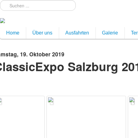
Home
Über uns
Ausfahrten
Galerie
Te
mstag, 19. Oktober 2019
lassicExpo Salzburg 20