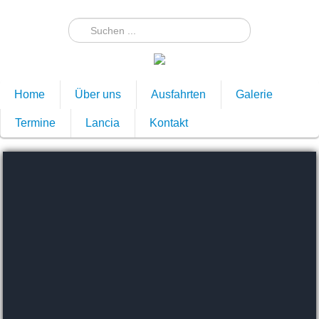
Home
Über uns
Ausfahrten
Galerie
Termine
Lancia
Kontakt