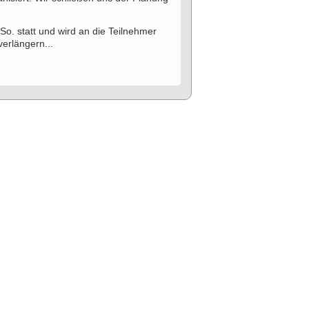
So. statt und wird an die Teilnehmer
verlängern...